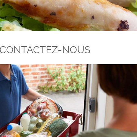
CONTACTEZ-NOUS