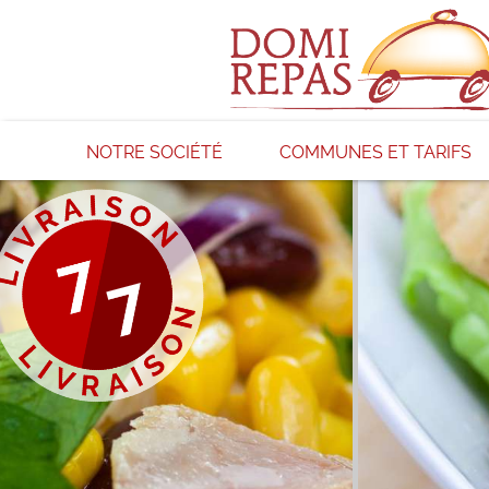
NOTRE SOCIÉTÉ
COMMUNES ET TARIFS