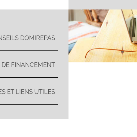
NSEILS DOMIREPAS
S DE FINANCEMENT
S ET LIENS UTILES