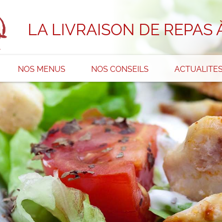
LA LIVRAISON DE REPAS 
NOS MENUS
NOS CONSEILS
ACTUALITE