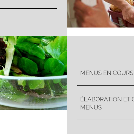
MENUS EN COURS
ÉLABORATION ET 
MENUS