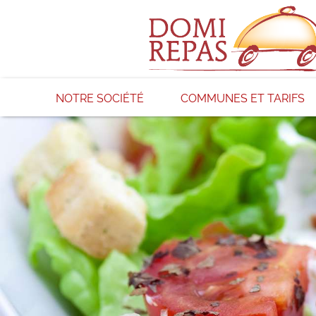
NOTRE SOCIÉTÉ
COMMUNES ET TARIFS