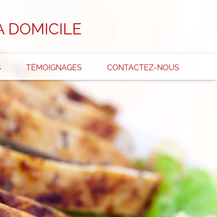
À DOMICILE
S
TÉMOIGNAGES
CONTACTEZ-NOUS