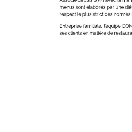
menus sont élaborés par une diété
respect le plus strict des normes 
Entreprise familiale, l’équipe 
ses clients en matière de restaura