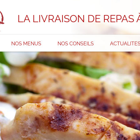
LA LIVRAISON DE REPAS 
NOS MENUS
NOS CONSEILS
ACTUALITE