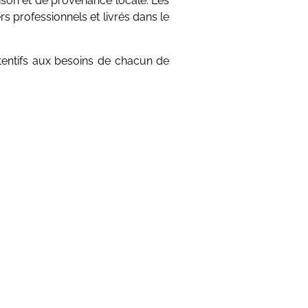
s professionnels et livrés dans le
tentifs aux besoins de chacun de