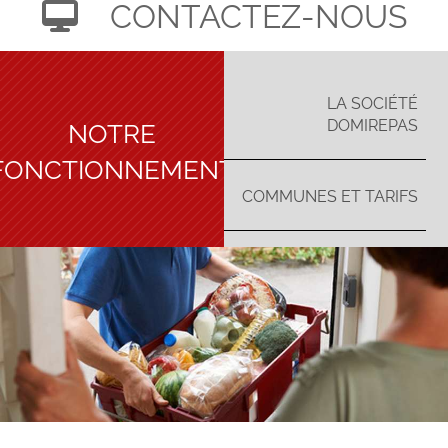
CONTACTEZ-NOUS
LA SOCIÉTÉ
NOTRE
DOMIREPAS
FONCTIONNEMENT
COMMUNES ET TARIFS