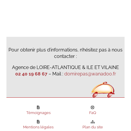
Pour obtenir plus d’informations, n’hésitez pas à nous
contacter :
Agence de LOIRE-ATLANTIQUE & ILE ET VILAINE
02 40 19 68 67
– Mail :
domirepas@wanadoo.fr
Témoignages
FaQ
Mentions légales
Plan du site