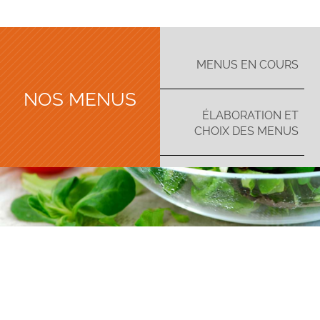
MENUS EN COURS
NOS MENUS
ÉLABORATION ET
CHOIX DES MENUS