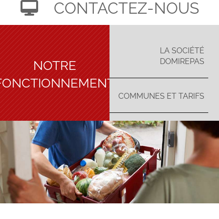
CONTACTEZ-NOUS
LA SOCIÉTÉ
NOTRE
DOMIREPAS
FONCTIONNEMENT
COMMUNES ET TARIFS