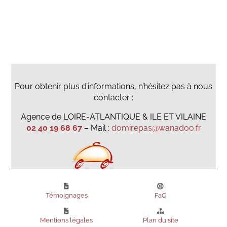
Pour obtenir plus d’informations, n’hésitez pas à nous
contacter :
Agence de LOIRE-ATLANTIQUE & ILE ET VILAINE
02 40 19 68 67
– Mail :
domirepas@wanadoo.fr
Témoignages
FaQ
Mentions légales
Plan du site