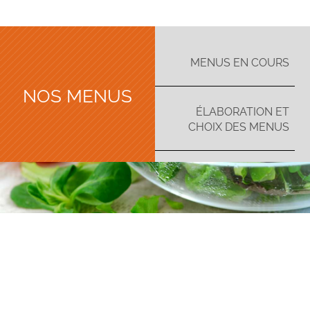
MENUS EN COURS
NOS MENUS
ÉLABORATION ET
CHOIX DES MENUS