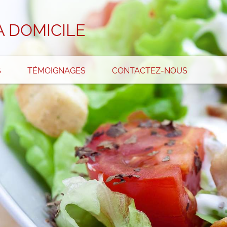
À DOMICILE
S
TÉMOIGNAGES
CONTACTEZ-NOUS