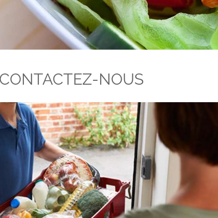
CONTACTEZ-NOUS