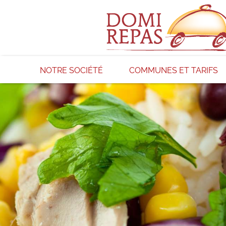
NOTRE SOCIÉTÉ
COMMUNES ET TARIFS