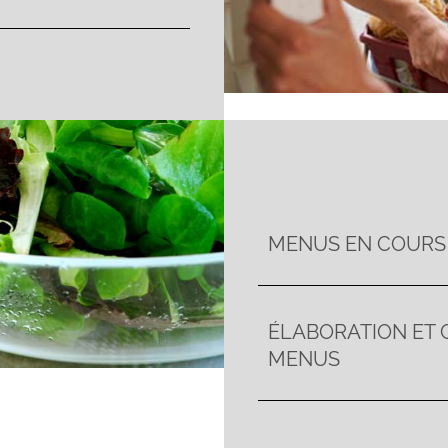
MENUS EN COURS
ÉLABORATION ET 
MENUS