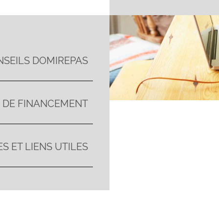
NSEILS DOMIREPAS
S DE FINANCEMENT
S ET LIENS UTILES