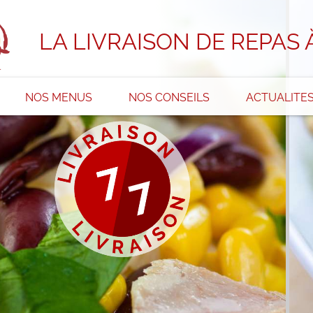
LA LIVRAISON DE REPAS 
NOS MENUS
NOS CONSEILS
ACTUALITE