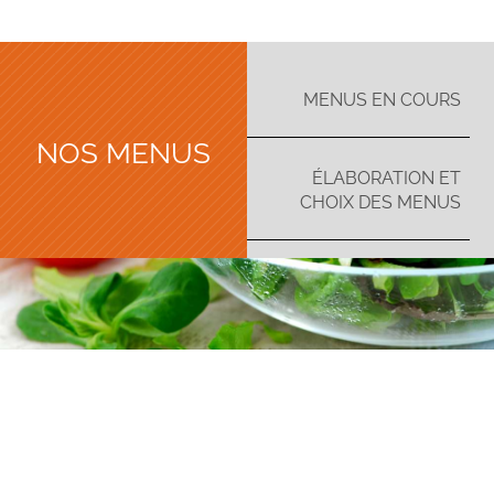
MENUS EN COURS
NOS MENUS
ÉLABORATION ET
CHOIX DES MENUS