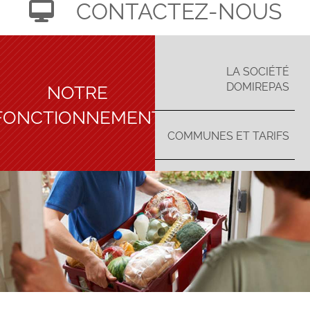
CONTACTEZ-NOUS
LA SOCIÉTÉ
NOTRE
DOMIREPAS
FONCTIONNEMENT
COMMUNES ET TARIFS