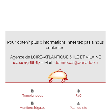
Pour obtenir plus d’informations, n’hésitez pas à nous
contacter :
Agence de LOIRE-ATLANTIQUE & ILE ET VILAINE
02 40 19 68 67
– Mail :
domirepas@wanadoo.fr
Témoignages
FaQ
Mentions légales
Plan du site