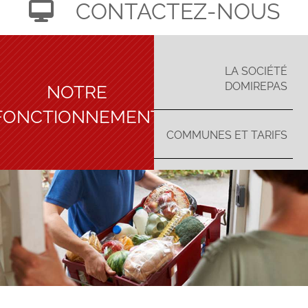
CONTACTEZ-NOUS
LA SOCIÉTÉ
NOTRE
DOMIREPAS
FONCTIONNEMENT
COMMUNES ET TARIFS