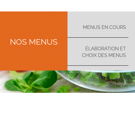
MENUS EN COURS
NOS MENUS
ÉLABORATION ET
CHOIX DES MENUS