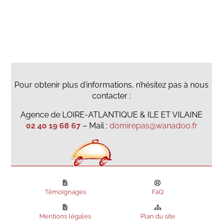
Pour obtenir plus d’informations, n’hésitez pas à nous
contacter :
Agence de LOIRE-ATLANTIQUE & ILE ET VILAINE
02 40 19 68 67
– Mail :
domirepas@wanadoo.fr
Témoignages
FaQ
Mentions légales
Plan du site