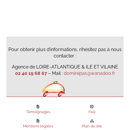
Pour obtenir plus d’informations, n’hésitez pas à nous
contacter :
Agence de LOIRE-ATLANTIQUE & ILE ET VILAINE
02 40 19 68 67
– Mail :
domirepas@wanadoo.fr
Témoignages
FaQ
Mentions légales
Plan du site