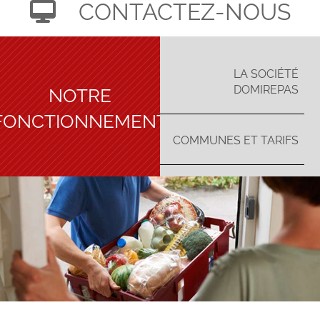
CONTACTEZ-NOUS
LA SOCIÉTÉ
NOTRE
DOMIREPAS
FONCTIONNEMENT
COMMUNES ET TARIFS