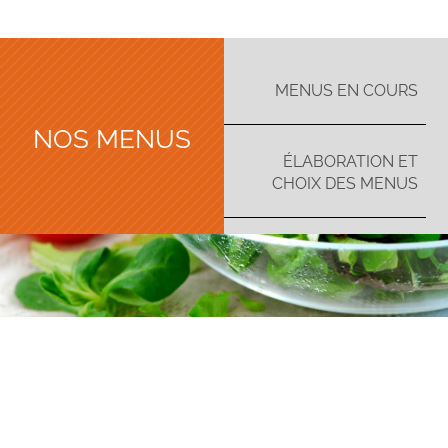
MENUS EN COURS
NOS MENUS
ÉLABORATION ET
CHOIX DES MENUS